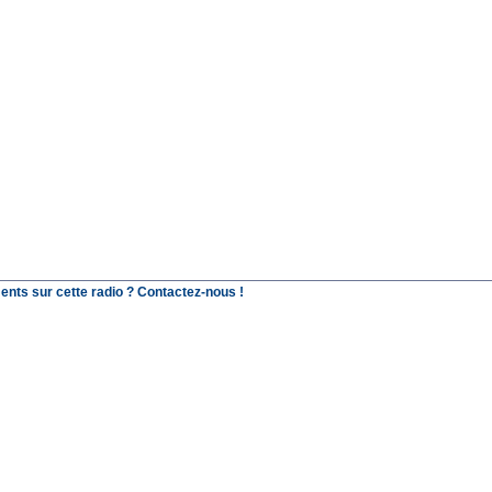
ents sur cette radio ? Contactez-nous !