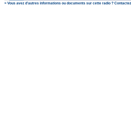
> Vous avez d'autres informations ou documents sur cette radio ? Contactez